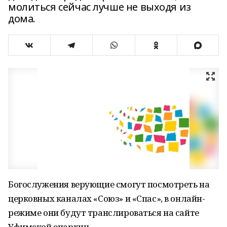
молиться сейчас лучше не выходя из
дома.
Богослужения верующие смогут посмотреть на
церковных каналах «Союз» и «Спас», в онлайн-
режиме они будут транслироваться на сайте
Уфимской епархии.