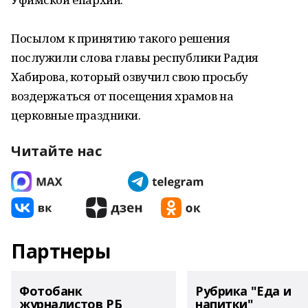
Посылом к принятию такого решения
послужили слова главы республики Радия
Хабирова, который озвучил свою просьбу
воздержаться от посещения храмов на
церковные праздники.
Читайте нас
Партнеры
Фотобанк
Рубрика "Еда и
журналистов РБ
напитки"