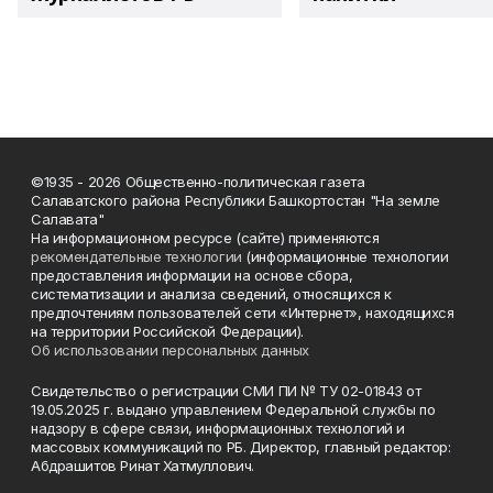
©1935 - 2026 Общественно-политическая газета
Салаватского района Республики Башкортостан "На земле
Салавата"
На информационном ресурсе (сайте) применяются
рекомендательные технологии
(информационные технологии
предоставления информации на основе сбора,
систематизации и анализа сведений, относящихся к
предпочтениям пользователей сети «Интернет», находящихся
на территории Российской Федерации).
Об использовании персональных данных
Свидетельство о регистрации СМИ ПИ № ТУ 02-01843 от
19.05.2025 г. выдано управлением Федеральной службы по
надзору в сфере связи, информационных технологий и
массовых коммуникаций по РБ. Директор, главный редактор:
Абдрашитов Ринат Хатмуллович.