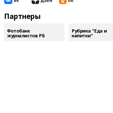
Партнеры
Фотобанк
Рубрика "Еда и
журналистов РБ
напитки"