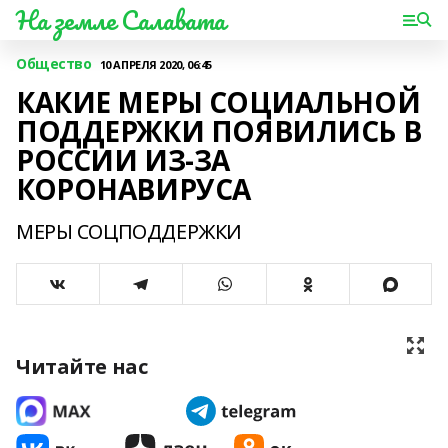
На земле Салавата
Общество
10 АПРЕЛЯ 2020, 06:45
КАКИЕ МЕРЫ СОЦИАЛЬНОЙ
ПОДДЕРЖКИ ПОЯВИЛИСЬ В
РОССИИ ИЗ-ЗА
КОРОНАВИРУСА
МЕРЫ СОЦПОДДЕРЖКИ
Читайте нас