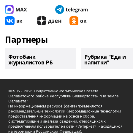
Партнеры
Фотобанк
Рубрика "Еда и
журналистов РБ
напитки"
©1935 - 2026 Общественно-политическая газета
Салаватского района Республики Башкортостан "На земле
Салавата"
На информационном ресурсе (сайте) применяются
рекомендательные технологии
(информационные технологии
предоставления информации на основе сбора,
систематизации и анализа сведений, относящихся к
предпочтениям пользователей сети «Интернет», находящихся
на территории Российской Федерации).