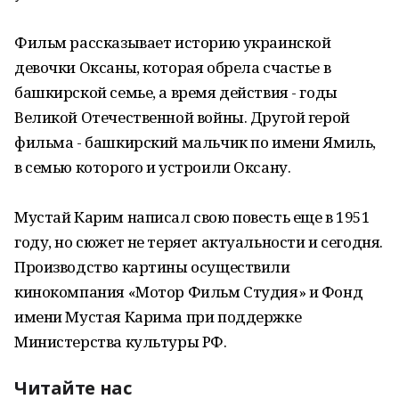
Фильм рассказывает историю украинской
девочки Оксаны, которая обрела счастье в
башкирской семье, а время действия - годы
Великой Отечественной войны. Другой герой
фильма - башкирский мальчик по имени Ямиль,
в семью которого и устроили Оксану.
Мустай Карим написал свою повесть еще в 1951
году, но сюжет не теряет актуальности и сегодня.
Производство картины осуществили
кинокомпания «Мотор Фильм Студия» и Фонд
имени Мустая Карима при поддержке
Министерства культуры РФ.
Читайте нас