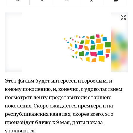
Этот фильм будет интересен и взрослым, и
юному поколению, и, конечно, с удовольствием
посмотрят ленту представители старшего
поколения. Скоро ожидается премьера и на
республиканских каналах, скорее всего, это
произойдет ближе к 9 мая, даты показа
уточняются.