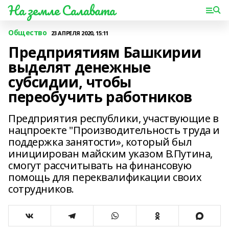
На земле Салавата
Общество
23 АПРЕЛЯ 2020, 15:11
Предприятиям Башкирии
выделят денежные
субсидии, чтобы
переобучить работников
Предприятия республики, участвующие в
нацпроекте "Производительность труда и
поддержка занятости», который был
инициирован майским указом В.Путина,
смогут рассчитывать на финансовую
помощь для переквалификации своих
сотрудников.