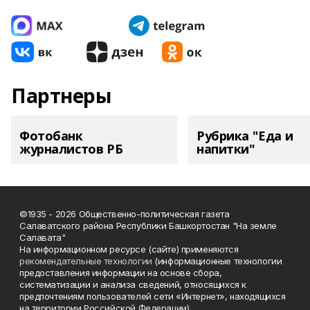
Партнеры
Фотобанк
Рубрика "Еда и
журналистов РБ
напитки"
©1935 - 2026 Общественно-политическая газета
Салаватского района Республики Башкортостан "На земле
Салавата"
На информационном ресурсе (сайте) применяются
рекомендательные технологии
(информационные технологии
предоставления информации на основе сбора,
систематизации и анализа сведений, относящихся к
предпочтениям пользователей сети «Интернет», находящихся
на территории Российской Федерации).