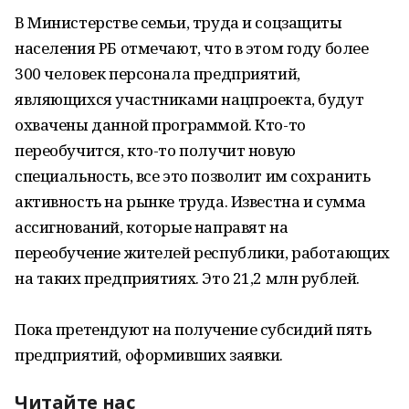
В Министерстве семьи, труда и соцзащиты
населения РБ отмечают, что в этом году более
300 человек персонала предприятий,
являющихся участниками нацпроекта, будут
охвачены данной программой. Кто-то
переобучится, кто-то получит новую
специальность, все это позволит им сохранить
активность на рынке труда. Известна и сумма
ассигнований, которые направят на
переобучение жителей республики, работающих
на таких предприятиях. Это 21,2 млн рублей.
Пока претендуют на получение субсидий пять
предприятий, оформивших заявки.
Читайте нас