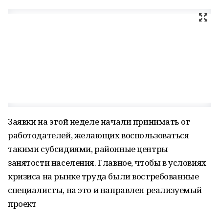
Заявки на этой неделе начали принимать от
работодателей, желающих воспользоваться
такими субсидиями, районные центры
занятости населения. Главное, чтобы в условиях
кризиса на рынке труда были востребованные
специалисты, на это и направлен реализуемый
проект