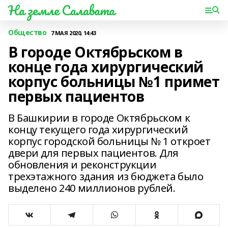
На земле Салавата
Общество
7 МАЯ 2020, 14:43
В городе Октябрьском в
конце года хирургический
корпус больницы №1 примет
первых пациентов
В Башкирии в городе Октябрьском к
концу текущего года хирургический
корпус городской больницы № 1 откроет
двери для первых пациентов. Для
обновления и реконструкции
трехэтажного здания из бюджета было
выделено 240 миллионов рублей.