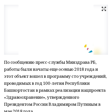
По сообщению пресс-службы Минздрава РБ,
работы были начаты еще осенью 2018 года и
этот объект вошел в программу сто учреждений,
проводимых в год 100-летия Республики
Башкортостан в рамках реализации нацпроекта
«Здравоохранение», утвержденного
Президентом России Владимиром Путиным в
мае 2018 года.