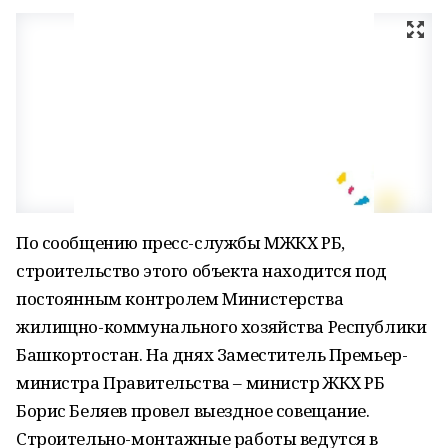
По сообщению пресс-службы МЖКХ РБ,
строительство этого объекта находится под
постоянным контролем Министерства
жилищно-коммунального хозяйства Республики
Башкортостан. На днях Заместитель Премьер-
министра Правительства – министр ЖКХ РБ
Борис Беляев провел выездное совещание.
Строительно-монтажные работы ведутся в