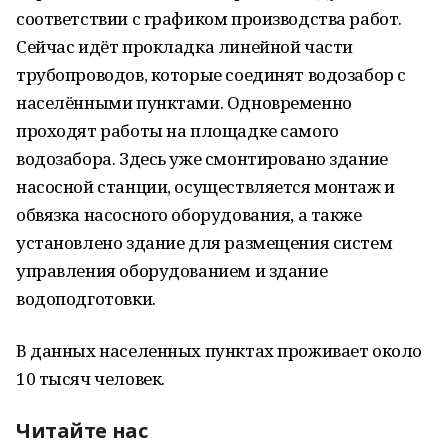
соответствии с графиком производства работ.
Сейчас идёт прокладка линейной части
трубопроводов, которые соединят водозабор с
населёнными пунктами. Одновременно
проходят работы на площадке самого
водозабора. Здесь уже смонтировано здание
насосной станции, осуществляется монтаж и
обвязка насосного оборудования, а также
установлено здание для размещения систем
управления оборудованием и здание
водоподготовки.
В данных населенных пунктах проживает около
10 тысяч человек.
Читайте нас