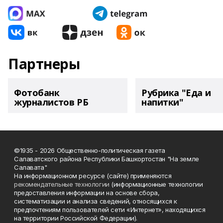
Партнеры
Фотобанк
Рубрика "Еда и
журналистов РБ
напитки"
©1935 - 2026 Общественно-политическая газета
Салаватского района Республики Башкортостан "На земле
Салавата"
На информационном ресурсе (сайте) применяются
рекомендательные технологии
(информационные технологии
предоставления информации на основе сбора,
систематизации и анализа сведений, относящихся к
предпочтениям пользователей сети «Интернет», находящихся
на территории Российской Федерации).