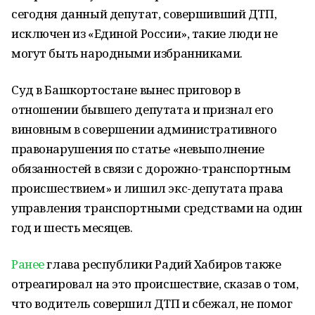
сегодня данный депутат, совершивший ДТП,
исключен из «Единой России», такие люди не
могут быть народными избранниками.
Суд в Башкортостане вынес приговор в
отношении бывшего депутата и признал его
виновным в совершении административного
правонарушения по статье «невыполнение
обязанностей в связи с дорожно-транспортным
происшествием» и лишил экс-депутата права
управления транспортными средствами на один
год и шесть месяцев.
Ранее
глава республики Радий Хабиров также
отреагировал на это происшествие, сказав о том,
что водитель совершил ДТП и сбежал, не помог