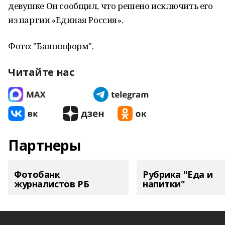
девушке Он сообщил, что решено исключить его
из партии «Единая Россия».
Фото: "Башинформ".
Читайте нас
Партнеры
Фотобанк
Рубрика "Еда и
журналистов РБ
напитки"