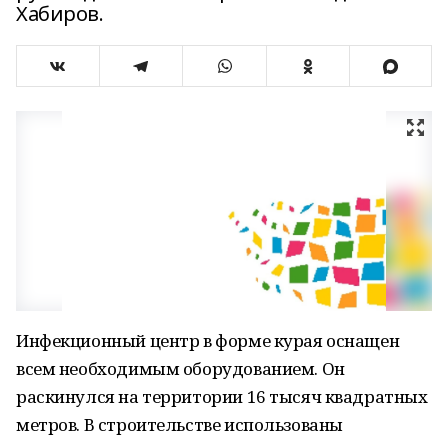
Хабиров.
Инфекционный центр в форме курая оснащен
всем необходимым оборудованием. Он
раскинулся на территории 16 тысяч квадратных
метров. В строительстве использованы