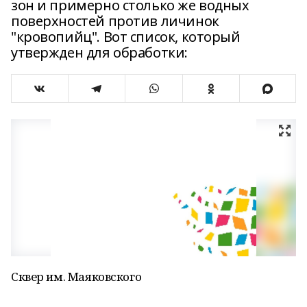
зон и примерно столько же водных
поверхностей против личинок
"кровопийц". Вот список, который
утвержден для обработки:
Сквер им. Маяковского