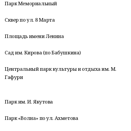
Парк Мемориальный
Сквер по ул. 8 Марта
Площадь имени Ленина
Сад им. Кирова (по Бабушкина)
Центральный парк культуры и отдыха им. М.
Гафури
Парк им. И. Якутова
Парк «Волна» по ул. Ахметова