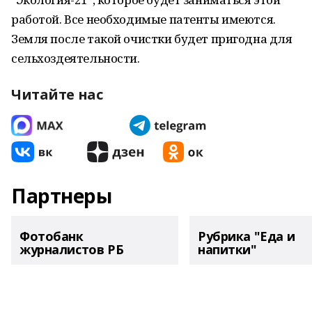
работой. Все необходимые патенты имеются.
Земля после такой очистки будет пригодна для
сельхоздеятельности.
Читайте нас
Партнеры
Фотобанк
Рубрика "Еда и
журналистов РБ
напитки"