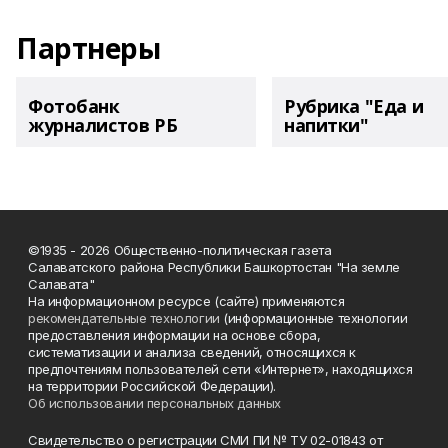
Партнеры
Фотобанк
Рубрика "Еда и
журналистов РБ
напитки"
©1935 - 2026 Общественно-политическая газета
Салаватского района Республики Башкортостан "На земле
Салавата"
На информационном ресурсе (сайте) применяются
рекомендательные технологии
(информационные технологии
предоставления информации на основе сбора,
систематизации и анализа сведений, относящихся к
предпочтениям пользователей сети «Интернет», находящихся
на территории Российской Федерации).
Об использовании персональных данных
Свидетельство о регистрации СМИ ПИ № ТУ 02-01843 от