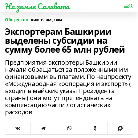
На земле Салавата
Общество
8 ИЮНЯ 2020, 14:04
Экспортерам Башкирии
выделены субсидии на
сумму более 65 млн рублей
Предприятия-экспортеры Башкирии
начали обращаться за положенными им
финансовыми выплатами. По нацпроекту
«Международная кооперация и экспорт» (
входит в майские указы Президента
страны) они могут претендовать на
компенсацию части логистических
расходов.