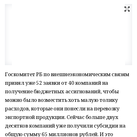
Госкомитет РБ по внешнеэкономическим связям
принял уже 52 заявки от 40 компаний на
получение бюджетных ассигнований, чтобы
можно было возместить хоть малую толику
расходов, которые они понесли на перевозку
экспортной продукции. Сейчас больше двух
десятков компаний уже получили субсидии на
общую сумму 65 миллионов рублей. И это