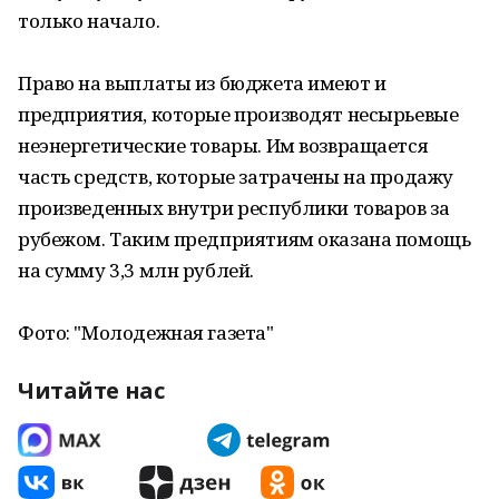
только начало.
Право на выплаты из бюджета имеют и
предприятия, которые производят несырьевые
неэнергетические товары. Им возвращается
часть средств, которые затрачены на продажу
произведенных внутри республики товаров за
рубежом. Таким предприятиям оказана помощь
на сумму 3,3 млн рублей.
Фото: "Молодежная газета"
Читайте нас