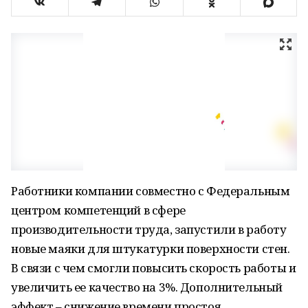
Работники компании совместно с Федеральным
центром компетенций в сфере
производительности труда, запустили в работу
новые маяки для штукатурки поверхности стен.
В связи с чем смогли повысить скорость работы и
увеличить ее качество на 3%. Дополнительный
эффект – снижение времени простоя