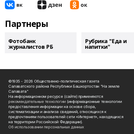
Партнеры
Фотобанк
Рубрика "Еда и
журналистов РБ
напитки"
©1935 - 2026 Общественно-политическая газета
Салаватского района Республики Башкортостан "На земле
Салавата"
На информационном ресурсе (сайте) применяются
рекомендательные технологии
(информационные технологии
предоставления информации на основе сбора,
систематизации и анализа сведений, относящихся к
предпочтениям пользователей сети «Интернет», находящихся
на территории Российской Федерации).
Об использовании персональных данных