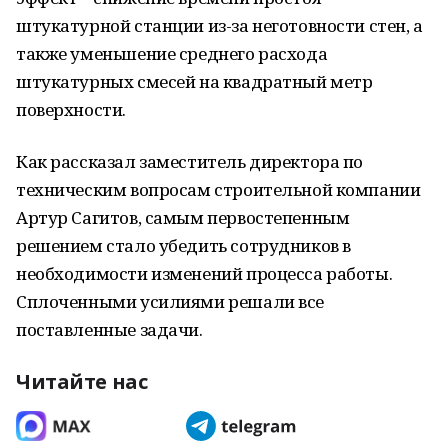
штукатурной станции из-за неготовности стен, а
также уменьшение среднего расхода
штукатурных смесей на квадратный метр
поверхности.
Как рассказал заместитель директора по
техническим вопросам строительной компании
Артур Сагитов, самым первостепенным
решением стало убедить сотрудников в
необходимости изменений процесса работы.
Сплоченными усилиями решали все
поставленные задачи.
Читайте нас