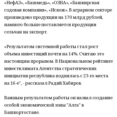
«НефАЗ», «Башмедь», «ОЗНА», «Башкирская
содовая компания», «Искож». В аграрном секторе
произведено продукции на 170 млрд рублей,
намного больше поставляется продукции
сельчан на экспорт.
«Результатом системной работы стал рост
объема инвестиций почти на 14%. Считаю это
настоящим прорывом. В Национальном рейтинге
инвестклимата Агентства стратегических
инициатив республика поднялась с 23-го места
на 16-е", - рассказал Радий Хабиров.
Важным результатом работы он назвал создание
особой экономической зоны "Алга" в
Башкортостане.