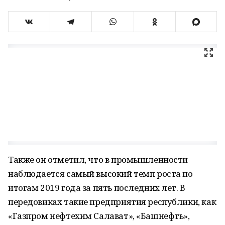
Также он отметил, что в промышленности
наблюдается самый высокий темп роста по
итогам 2019 года за пять последних лет. В
передовиках такие предприятия республики, как
«Газпром нефтехим Салават», «Башнефть»,