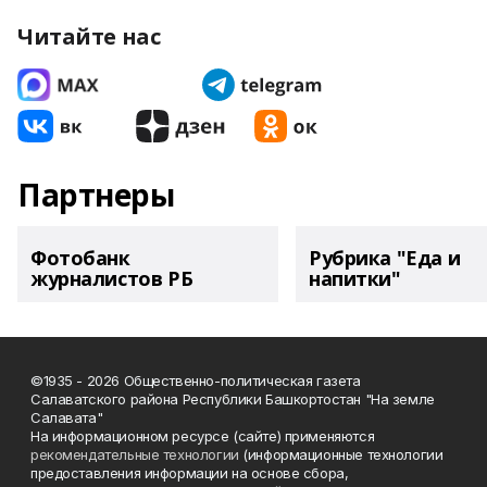
Читайте нас
Партнеры
Фотобанк
Рубрика "Еда и
журналистов РБ
напитки"
©1935 - 2026 Общественно-политическая газета
Салаватского района Республики Башкортостан "На земле
Салавата"
На информационном ресурсе (сайте) применяются
рекомендательные технологии
(информационные технологии
предоставления информации на основе сбора,