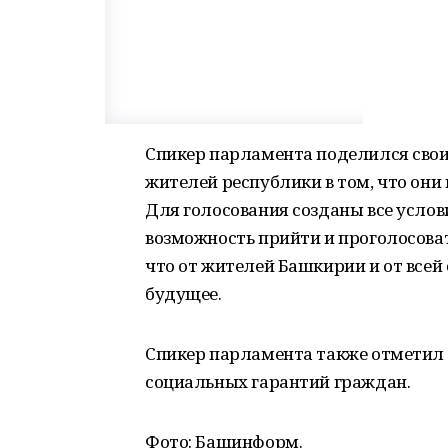
Спикер парламента поделился свои
жителей республики в том, что они
Для голосования созданы все услови
возможность прийти и проголосоват
что от жителей Башкирии и от всей 
будущее.
Спикер парламента также отметил
социальных гарантий граждан.
Фото: Башинформ.