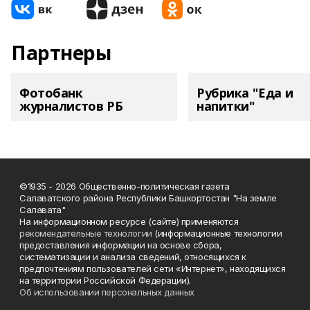
Партнеры
Фотобанк
Рубрика "Еда и
журналистов РБ
напитки"
©1935 - 2026 Общественно-политическая газета
Салаватского района Республики Башкортостан "На земле
Салавата"
На информационном ресурсе (сайте) применяются
рекомендательные технологии
(информационные технологии
предоставления информации на основе сбора,
систематизации и анализа сведений, относящихся к
предпочтениям пользователей сети «Интернет», находящихся
на территории Российской Федерации).
Об использовании персональных данных