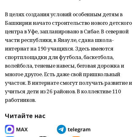
В целях создания условий особенным детям в
Башкирии начато строительство нового детского
центра в Уфе, запланировано в Сибае. В северной
части республики, в Янауле, сдана школа-
интернат на 190 учащихся. Здесь имеются
спортплощадки для футбола, баскетбола,
волейбола, теневые навесы, беговая дорожка и
многое другое. Есть даже свой пришкольный
участок. В интернате смогут получать развитие и
учиться дети из 26 районов. В коллективе 110
работников.
Читайте нас