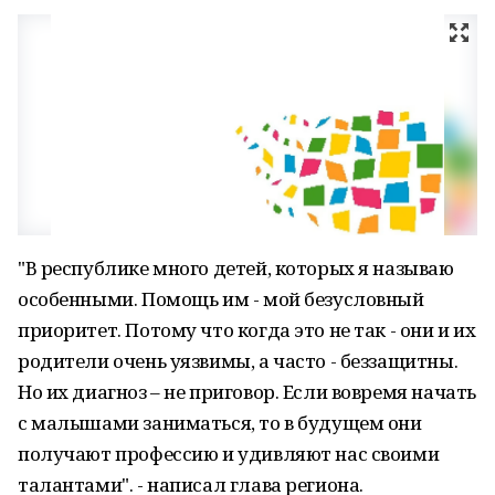
"В республике много детей, которых я называю
особенными. Помощь им - мой безусловный
приоритет. Потому что когда это не так - они и их
родители очень уязвимы, а часто - беззащитны.
Но их диагноз – не приговор. Если вовремя начать
с малышами заниматься, то в будущем они
получают профессию и удивляют нас своими
талантами". - написал глава региона.