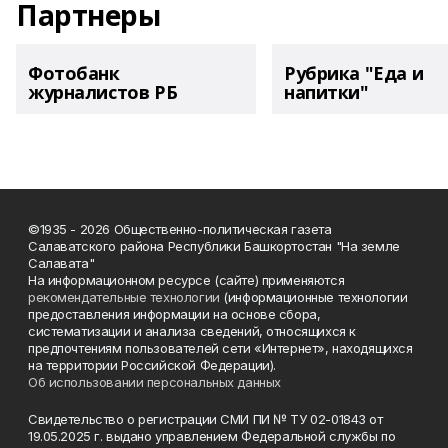
Партнеры
Фотобанк
Рубрика "Еда и
журналистов РБ
напитки"
©1935 - 2026 Общественно-политическая газета
Салаватского района Республики Башкортостан "На земле
Салавата"
На информационном ресурсе (сайте) применяются
рекомендательные технологии
(информационные технологии
предоставления информации на основе сбора,
систематизации и анализа сведений, относящихся к
предпочтениям пользователей сети «Интернет», находящихся
на территории Российской Федерации).
Об использовании персональных данных
Свидетельство о регистрации СМИ ПИ № ТУ 02-01843 от
19.05.2025 г. выдано управлением Федеральной службы по