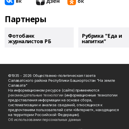
Партнеры
Фотобанк
Рубрика "Еда и
журналистов РБ
напитки"
©1935 - 2026 Общественно-политическая газета
Салаватского района Республики Башкортостан "На земле
Салавата"
На информационном ресурсе (сайте) применяются
рекомендательные технологии
(информационные технологии
предоставления информации на основе сбора,
систематизации и анализа сведений, относящихся к
предпочтениям пользователей сети «Интернет», находящихся
на территории Российской Федерации).
Об использовании персональных данных