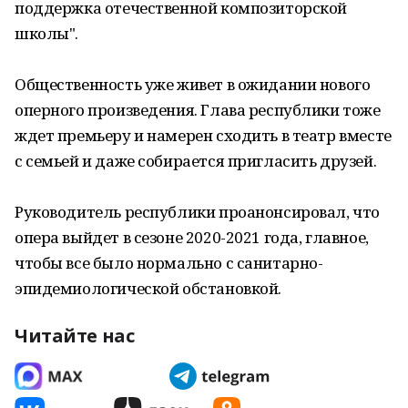
поддержка отечественной композиторской
школы".
Общественность уже живет в ожидании нового
оперного произведения. Глава республики тоже
ждет премьеру и намерен сходить в театр вместе
с семьей и даже собирается пригласить друзей.
Руководитель республики проанонсировал, что
опера выйдет в сезоне 2020-2021 года, главное,
чтобы все было нормально с санитарно-
эпидемиологической обстановкой.
Читайте нас