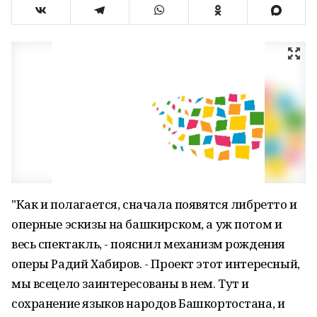
"Как и полагается, сначала появятся либретто и
оперные эскизы на башкирском, а уж потом и
весь спектакль, - пояснил механизм рождения
оперы Радий Хабиров. - Проект этот интересный,
мы всецело заинтересованы в нем. Тут и
сохранение языков народов Башкортостана, и