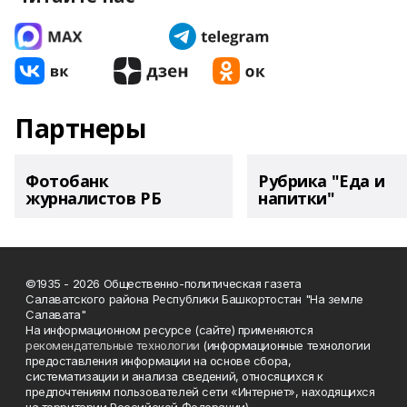
Партнеры
Фотобанк
Рубрика "Еда и
журналистов РБ
напитки"
©1935 - 2026 Общественно-политическая газета
Салаватского района Республики Башкортостан "На земле
Салавата"
На информационном ресурсе (сайте) применяются
рекомендательные технологии
(информационные технологии
предоставления информации на основе сбора,
систематизации и анализа сведений, относящихся к
предпочтениям пользователей сети «Интернет», находящихся