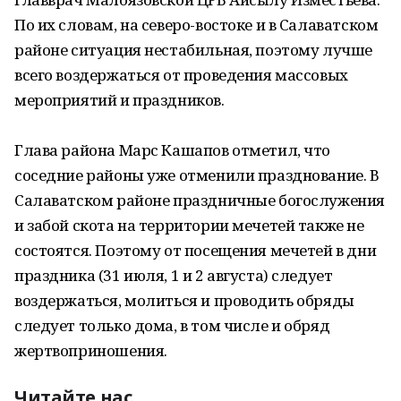
По их словам, на северо-востоке и в Салаватском
районе ситуация нестабильная, поэтому лучше
всего воздержаться от проведения массовых
мероприятий и праздников.
Глава района Марс Кашапов отметил, что
соседние районы уже отменили празднование. В
Салаватском районе праздничные богослужения
и забой скота на территории мечетей также не
состоятся. Поэтому от посещения мечетей в дни
праздника (31 июля, 1 и 2 августа) следует
воздержаться, молиться и проводить обряды
следует только дома, в том числе и обряд
жертвоприношения.
Читайте нас