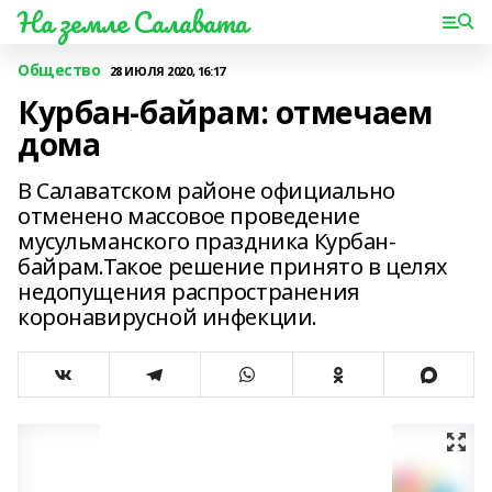
На земле Салавата
Общество
28 ИЮЛЯ 2020, 16:17
Курбан-байрам: отмечаем
дома
В Салаватском районе официально
отменено массовое проведение
мусульманского праздника Курбан-
байрам.Такое решение принято в целях
недопущения распространения
коронавирусной инфекции.