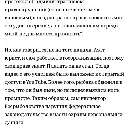
протокол об административном
правонарушении (если он считает меня
виновным), я неоднократно просил показать мне
его удостоверение, а он лишь махал им передо
мной, не дав мне его прочитать".
.
Но, как говорится, не на того напали. Азат -
юрист, и сам работает в госорганизации, поэтому
свои права знает. Платить он не стал. Тогда
видео с его участием было выложено в открытый
доступ в YouTube. Более того, рыбака обвинили в
том, что он был пьян, но полиция выявила ноль
промилле. Таким образом, сам инспектор
Росрыболовства нарушил федеральное
законодательство в части охраны персональных
данных.