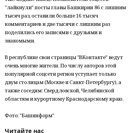
"лайкнули" посты главы Башкирии 86 с лишним
тысяч раз, оставили больше 16 тысяч
комментариев и две тысячи с лишним раз
поделились его записями с друзьями и
знакомыми.
В республике свои страницы "ВКонтакте" ведут
очень многие жители. По числу авторов этой
популярной соцсети регион уступает только
двум столицам (Москве и Санкт-Петербургу), а
также соседям: Свердловской, Челябинской
областям и курортному Краснодарскому краю.
Фото: "Башинформ"
Читайте нас