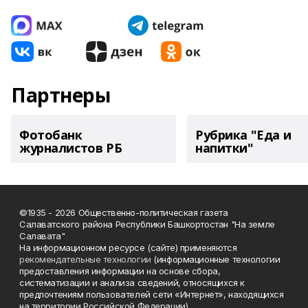
Партнеры
Фотобанк
Рубрика "Еда и
журналистов РБ
напитки"
©1935 - 2026 Общественно-политическая газета
Салаватского района Республики Башкортостан "На земле
Салавата"
На информационном ресурсе (сайте) применяются
рекомендательные технологии
(информационные технологии
предоставления информации на основе сбора,
систематизации и анализа сведений, относящихся к
предпочтениям пользователей сети «Интернет», находящихся
на территории Российской Федерации).