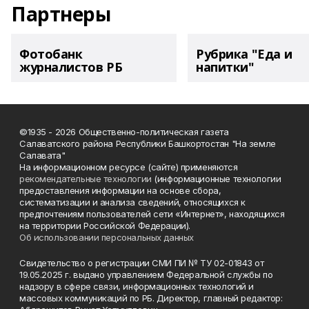
Партнеры
Фотобанк
Рубрика "Еда и
журналистов РБ
напитки"
©1935 - 2026 Общественно-политическая газета
Салаватского района Республики Башкортостан "На земле
Салавата"
На информационном ресурсе (сайте) применяются
рекомендательные технологии
(информационные технологии
предоставления информации на основе сбора,
систематизации и анализа сведений, относящихся к
предпочтениям пользователей сети «Интернет», находящихся
на территории Российской Федерации).
Об использовании персональных данных
Свидетельство о регистрации СМИ ПИ № ТУ 02-01843 от
19.05.2025 г. выдано управлением Федеральной службы по
надзору в сфере связи, информационных технологий и
массовых коммуникаций по РБ. Директор, главный редактор: