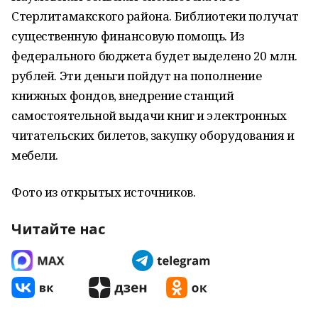
Стерлитамакского района. Библиотеки получат
существенную финансовую помощь. Из
федерального бюджета будет выделено 20 млн.
рублей. Эти деньги пойдут на пополнение
книжных фондов, внедрение станций
самостоятельной выдачи книг и электронных
читательских билетов, закупку оборудования и
мебели.
Фото из открытых источников.
Читайте нас