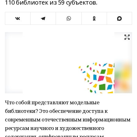
110 библиотек из 59 субъектов.
Что собой представляют модельные
библиотеки? Это обеспечение доступа к
современным отечественным информационным
ресурсам научного и художественного
содержания, оцифрованным ресурсам