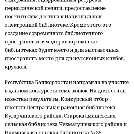
периодической печати, предоставление
посетителям доступа к Национальной
электронной библиотеке. Кроме этого, это
создание современного библиотечного
пространства, в модернизированных
библиотеках будет место и для выставочных
пространств, место для дискуссионных клубов,
кружков.
Республика Башкортостан направила на участие
в данном конкурсе восемь заявок. На днях стали
известны результаты. Конкурсный отбор
прошли Центральная районная библиотека
Кугарчинского района, Старокалмашевская
сельская библиотека Чекмагушевского района и
Наумовская сельская библиотека № 35