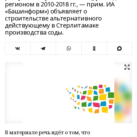
регионом в 2010-2018 гг., — прим. ИА
«Башинформ») объявляет о
строительстве альтернативного
действующему в Стерлитамаке
производства соды.
В материале речь идёт о том, что