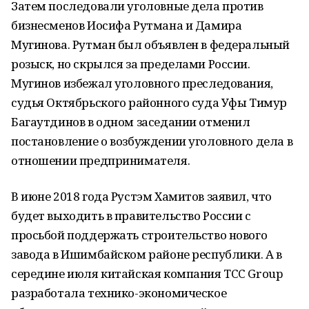
Затем последовали уголовные дела против
бизнесменов Иосифа Рутмана и Дамира
Мугинова. Рутман был объявлен в федеральный
розыск, но скрылся за пределами России.
Мугинов избежал уголовного преследования,
судья Октябрьского районного суда Уфы Тимур
Багаутдинов в одном заседании отменил
постановление о возбуждении уголовного дела в
отношении предпринимателя.
В июне 2018 года Рустэм Хамитов заявил, что
будет выходить в правительство России с
просьбой поддержать строительство нового
завода в Ишимбайском районе республики. А в
середине июля китайская компания TCC Group
разработала технико-экономическое