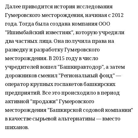
Далее приводится история исследования
Гумеровского месторождения, начиная с 2012
года. Тогда была создана компания ООО
"Ишимбайский известняк", которую учредили
два частных лица. Она получила права на
разведку и разработку Гумеровского
месторождения. В 2015 году в число
учредителей вошел "Башкиравтодор", а затем
дорожников сменил "Региональный фонд" —
оператор крупных госпакетов башкирских
предприятий. Все это происходило в период
активной "продажи" Гумеровского
месторождения "Башкирской содовой компании"
в качестве сырьевой альтернативы — вместо
шиханов.