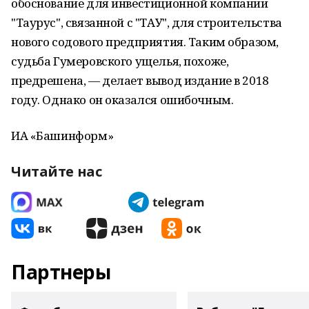
обоснование для инвестиционной компании
"Таурус", связанной с "ТАУ", для строительства
нового содового предприятия. Таким образом,
судьба Гумеровского ущелья, похоже,
предрешена, — делает вывод издание в 2018
году. Однако он оказался ошибочным.
ИА «Башинформ»
Читайте нас
Партнеры