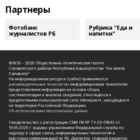
Партнеры
Фотобанк
Рубрика "Еда и
журналистов РБ
напитки"
©1935 - 2026 Общественно-политическая газета
Салаватского района Республики Башкортостан "На земле
Салавата"
На информационном ресурсе (сайте) применяются
рекомендательные технологии
(информационные технологии
предоставления информации на основе сбора,
систематизации и анализа сведений, относящихся к
предпочтениям пользователей сети «Интернет», находящихся
на территории Российской Федерации).
Об использовании персональных данных
Свидетельство о регистрации СМИ ПИ № ТУ 02-01843 от
19.05.2025 г. выдано управлением Федеральной службы по
надзору в сфере связи, информационных технологий и
массовых коммуникаций по РБ. Директор, главный редактор: