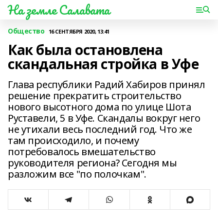
На земле Салавата
Общество
16 СЕНТЯБРЯ 2020, 13:41
Как была остановлена
скандальная стройка в Уфе
Глава республики Радий Хабиров принял
решение прекратить строительство
нового высотного дома по улице Шота
Руставели, 5 в Уфе. Скандалы вокруг него
не утихали весь последний год. Что же
там происходило, и почему
потребовалось вмешательство
руководителя региона? Сегодня мы
разложим все "по полочкам".