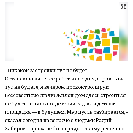
- Никакой застройки тут не будет.
Останавливайте все работы сегодня, строить вы
тут не будете, я вечером проконтролирую.
Бессовестные люди! Жилой дом здесь строиться
не будет, возможно, детский сад или детская
площадка — в будущем. Мэр пусть разбирается, -
сказал сегодня на встрече с людьми Радий
Хабиров. Горожане были рады такому решению