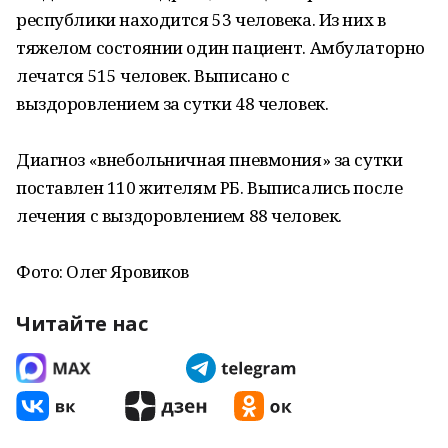
республики находится 53 человека. Из них в
тяжелом состоянии один пациент. Амбулаторно
лечатся 515 человек. Выписано с
выздоровлением за сутки 48 человек.
Диагноз «внебольничная пневмония» за сутки
поставлен 110 жителям РБ. Выписались после
лечения с выздоровлением 88 человек.
Фото: Олег Яровиков
Читайте нас