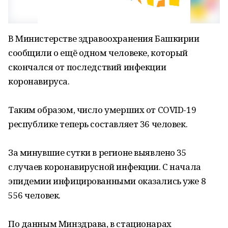
В Министерстве здравоохранения Башкирии
сообщили о ещё одном человеке, который
скончался от последствий инфекции
коронавируса.
Таким образом, число умерших от COVID-19
республике теперь составляет 36 человек.
За минувшие сутки в регионе выявлено 35
случаев коронавирусной инфекции. С начала
эпидемии инфицированными оказались уже 8
556 человек.
По данным Минздрава, в стационарах