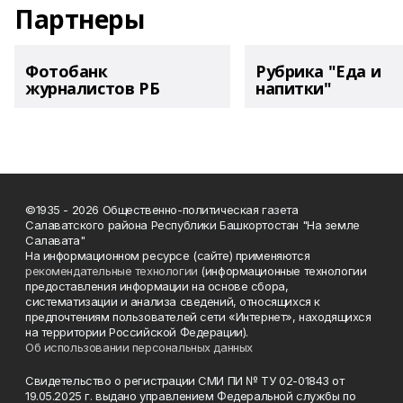
Партнеры
Фотобанк
Рубрика "Еда и
журналистов РБ
напитки"
©1935 - 2026 Общественно-политическая газета
Салаватского района Республики Башкортостан "На земле
Салавата"
На информационном ресурсе (сайте) применяются
рекомендательные технологии
(информационные технологии
предоставления информации на основе сбора,
систематизации и анализа сведений, относящихся к
предпочтениям пользователей сети «Интернет», находящихся
на территории Российской Федерации).
Об использовании персональных данных
Свидетельство о регистрации СМИ ПИ № ТУ 02-01843 от
19.05.2025 г. выдано управлением Федеральной службы по