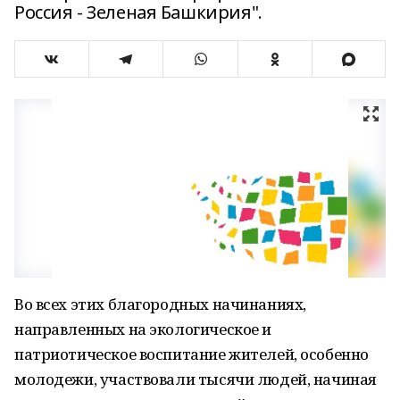
Россия - Зеленая Башкирия".
Во всех этих благородных начинаниях,
направленных на экологическое и
патриотическое воспитание жителей, особенно
молодежи, участвовали тысячи людей, начиная