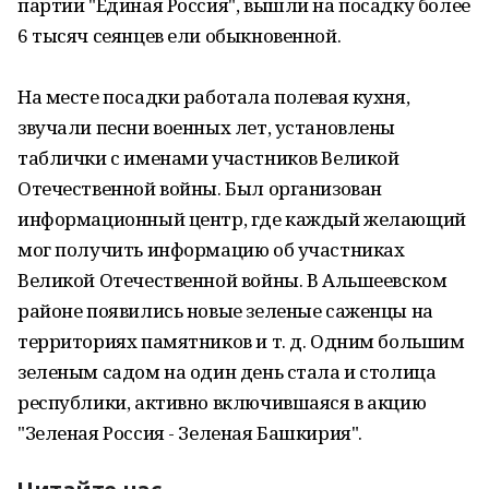
партии "Единая Россия", вышли на посадку более
6 тысяч сеянцев ели обыкновенной.
На месте посадки работала полевая кухня,
звучали песни военных лет, установлены
таблички с именами участников Великой
Отечественной войны. Был организован
информационный центр, где каждый желающий
мог получить информацию об участниках
Великой Отечественной войны. В Альшеевском
районе появились новые зеленые саженцы на
территориях памятников и т. д. Одним большим
зеленым садом на один день стала и столица
республики, активно включившаяся в акцию
"Зеленая Россия - Зеленая Башкирия".