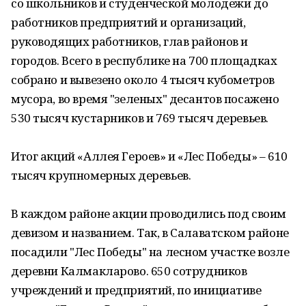
со школьников и студенческой молодежи до
работников предприятий и организаций,
руководящих работников, глав районов и
городов. Всего в республике на 700 площадках
собрано и вывезено около 4 тысяч кубометров
мусора, во время "зеленых" десантов посажено
530 тысяч кустарников и 769 тысяч деревьев.
Итог акций «Аллея Героев» и «Лес Победы» – 610
тысяч крупномерных деревьев.
В каждом районе акции проводились под своим
девизом и названием. Так, в Салаватском районе
посадили "Лес Победы" на лесном участке возле
деревни Калмакларово. 650 сотрудников
учреждений и предприятий, по инициативе