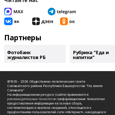
Читайте нас
Партнеры
Фотобанк
Рубрика "Еда и
журналистов РБ
напитки"
©1935 - 2026 Общественно-политическая газета
Салаватского района Республики Башкортостан "На земле
Салавата"
На информационном ресурсе (сайте) применяются
рекомендательные технологии
(информационные технологии
предоставления информации на основе сбора,
систематизации и анализа сведений, относящихся к
предпочтениям пользователей сети «Интернет», находящихся