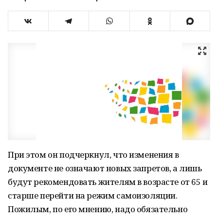
При этом он подчеркнул, что изменения в
документе не означают новых запретов, а лишь
будут рекомендовать жителям в возрасте от 65 и
старше перейти на режим самоизоляции.
Пожилым, по его мнению, надо обязательно