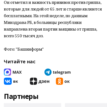
Он отметил и важность прививок против гриппа,
которые для людей от 65 лет и старше являются
бесплатными. На этой неделе, по данным
Минздрава РБ, в больницы республики
направлена вторая партия вакцины от гриппа,
всего 550 тысяч доз.
Фото: "Башинформ"
Читайте нас
Партнеры