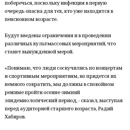
поберечься, поскольку инфекция в первую
очередь опасна для тех, кто уже находится в
пенсионном возрасте.
Будут введены ограничения и в проведении
различных культмассовых мероприятий, что
станет вынужденной мерой.
«Понимаю, что люди соскучились по концертам
и спортивным мероприятиям, но придется их
немного сократить, мы должны в спокойном
режиме пройти осенне-зимний
эпидемиологический период, - сказал, выступая
перед аудиторией старшего возраста, Радий
Хабиров.