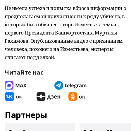
Не имела успеха и попытка вброса информации о
предполагаемой причастности к ряду убийств, в
которых был обвинен Игорь Изместьев, семьи
первого Президента Башкортостана Муртазы
Рахимова. Опубликованные видео с признанием
человека, похожего на Изместьева, эксперты
считают подделкой.
Читайте нас
Партнеры