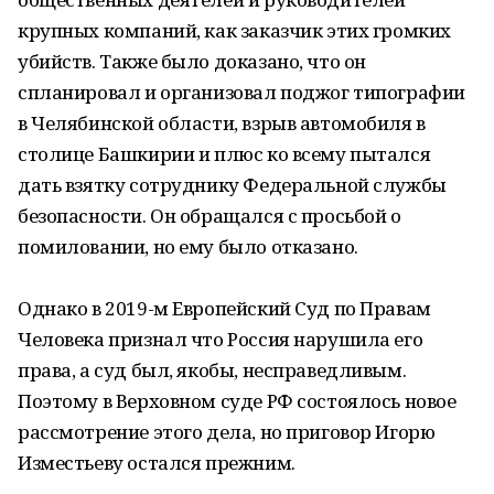
крупных компаний, как заказчик этих громких
убийств. Также было доказано, что он
спланировал и организовал поджог типографии
в Челябинской области, взрыв автомобиля в
столице Башкирии и плюс ко всему пытался
дать взятку сотруднику Федеральной службы
безопасности. Он обращался с просьбой о
помиловании, но ему было отказано.
Однако в 2019-м Европейский Суд по Правам
Человека признал что Россия нарушила его
права, а суд был, якобы, несправедливым.
Поэтому в Верховном суде РФ состоялось новое
рассмотрение этого дела, но приговор Игорю
Изместьеву остался прежним.