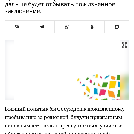
дальше будет отбывать пожизненное
заключение.
Бывший политик был осужден к пожизненному
пребыванию за решеткой, будучи признанным
виновным в тяжелых преступлениях: убийстве
общественных деятелей и руководителей