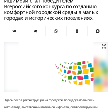
Ишимбай стал победителем
Всероссийского конкурса по созданию
комфортной городской среды в малых
городах и исторических поселениях.
Здесь после реконструкции на городской площадке появились
амфитеатр, выставочный павильон и фонтан, символизирующий