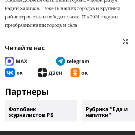
Радий Хабиров. – Уже 16 наших городов и крупных
райцентров стали победителями. И к 2024 году мы
преобразим наши города и сёла.
Читайте нас
Партнеры
Фотобанк
Рубрика "Еда и
журналистов РБ
напитки"