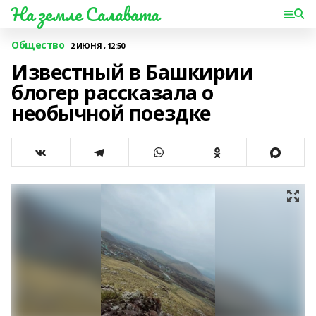
На земле Салавата
Общество
2 ИЮНЯ , 12:50
Известный в Башкирии
блогер рассказала о
необычной поездке