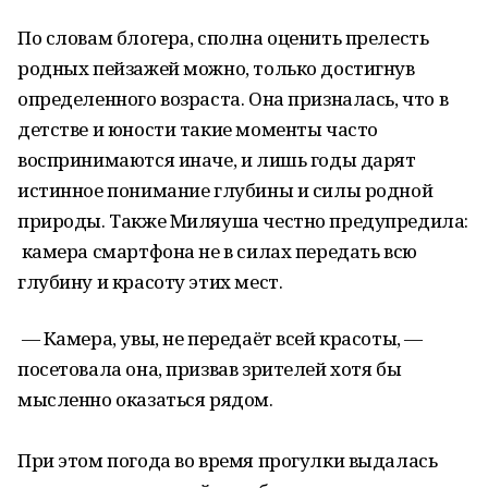
По словам блогера, сполна оценить прелесть
родных пейзажей можно, только достигнув
определенного возраста. Она призналась, что в
детстве и юности такие моменты часто
воспринимаются иначе, и лишь годы дарят
истинное понимание глубины и силы родной
природы. Также Миляуша честно предупредила:
камера смартфона не в силах передать всю
глубину и красоту этих мест.
— Камера, увы, не передаёт всей красоты, —
посетовала она, призвав зрителей хотя бы
мысленно оказаться рядом.
При этом погода во время прогулки выдалась