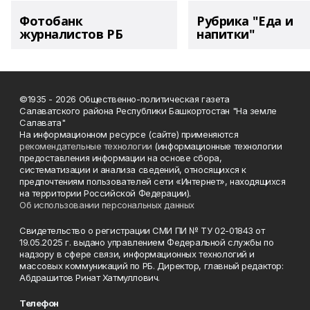
Фотобанк
Рубрика "Еда и
журналистов РБ
напитки"
©1935 - 2026 Общественно-политическая газета
Салаватского района Республики Башкортостан "На земле
Салавата"
На информационном ресурсе (сайте) применяются
рекомендательные технологии
(информационные технологии
предоставления информации на основе сбора,
систематизации и анализа сведений, относящихся к
предпочтениям пользователей сети «Интернет», находящихся
на территории Российской Федерации).
Об использовании персональных данных
Свидетельство о регистрации СМИ ПИ № ТУ 02-01843 от
19.05.2025 г. выдано управлением Федеральной службы по
надзору в сфере связи, информационных технологий и
массовых коммуникаций по РБ. Директор, главный редактор:
Абдрашитов Ринат Хатмуллович.
Телефон