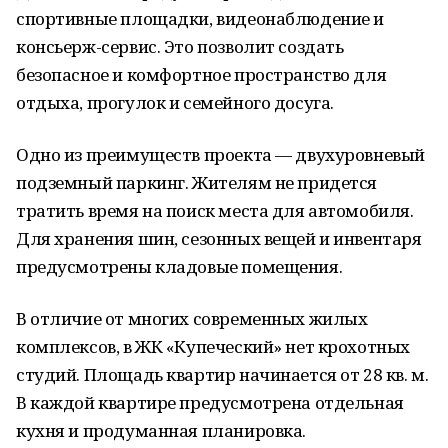
спортивные площадки, видеонаблюдение и
консьерж-сервис. Это позволит создать
безопасное и комфортное пространство для
отдыха, прогулок и семейного досуга.
Одно из преимуществ проекта — двухуровневый
подземный паркинг. Жителям не придется
тратить время на поиск места для автомобиля.
Для хранения шин, сезонных вещей и инвентаря
предусмотрены кладовые помещения.
В отличие от многих современных жилых
комплексов, в ЖК «Купеческий» нет крохотных
студий. Площадь квартир начинается от 28 кв. м.
В каждой квартире предусмотрена отдельная
кухня и продуманная планировка.