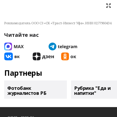
Рекламодатель ООО СЗ «СК «Траст-Инвест Уфа», ИНН 0277960434
Читайте нас
Партнеры
Фотобанк
Рубрика "Еда и
журналистов РБ
напитки"