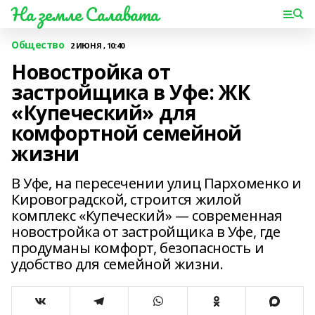
На земле Салавата
Общество
2 ИЮНЯ , 10:40
Новостройка от
застройщика в Уфе: ЖК
«Купеческий» для
комфортной семейной
жизни
В Уфе, на пересечении улиц Пархоменко и
Кировоградской, строится жилой
комплекс «Купеческий» — современная
новостройка от застройщика в Уфе, где
продуманы комфорт, безопасность и
удобство для семейной жизни.