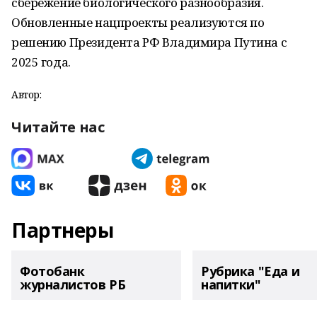
сбережение биологического разнообразия.
Обновленные нацпроекты реализуются по
решению Президента РФ Владимира Путина с
2025 года.
Автор:
Читайте нас
Партнеры
Фотобанк
Рубрика "Еда и
журналистов РБ
напитки"