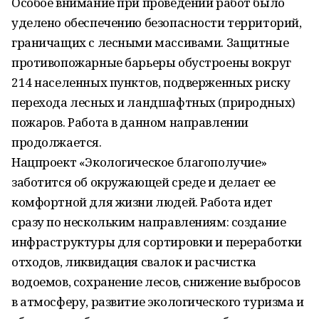
Особое внимание при проведении работ было
уделено обеспечению безопасности территорий,
граничащих с лесными массивами. Защитные
противопожарные барьеры обустроены вокруг
214 населенных пунктов, подверженных риску
перехода лесных и ландшафтных (природных)
пожаров. Работа в данном направлении
продолжается.
Нацпроект «Экологическое благополучие»
заботится об окружающей среде и делает ее
комфортной для жизни людей. Работа идет
сразу по нескольким направлениям: создание
инфраструктуры для сортировки и переработки
отходов, ликвидация свалок и расчистка
водоемов, сохранение лесов, снижение выбросов
в атмосферу, развитие экологического туризма и