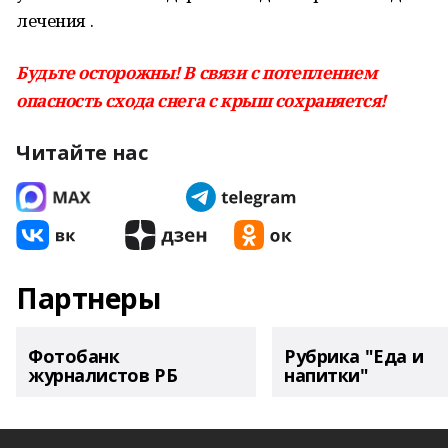
лечения .
Будьте осторожны! В связи с потеплением
опасность схода снега с крыш сохраняется!
Читайте нас
Партнеры
Фотобанк
Рубрика "Еда и
журналистов РБ
напитки"