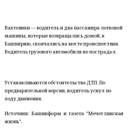
Вахтовики — водитель и два пассажира легковой
машины, которые возвращались домой, в
Башкирию, скончались на месте происшествия.
Водитель грузового автомобиля не пострадал.
Устанавливаются обстоятельства ДТП. По
предварительной версии, водитель уснул по
ходу движения.
Источник: Башинформ и газета "Мечетлинская
жизнь".