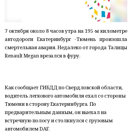
7 октября около 8 часов утра на 195-м километре
автодороги Екатеринбург -Тюмень произошла
смертельная авария. Недалеко от города Талицы
Renault Megan врезался в фуру.
Как сообщает ГИБДД по Свердловской области,
водитель легкового автомобиля ехал со стороны
Тюмени в сторону Екатеринбурга. По
предварительным данным, он выехал на
встречную полосу и столкнулся с грузовым
автомобилем DAF.