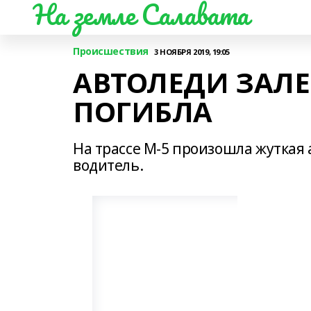
На земле Салавата
Происшествия
3 НОЯБРЯ 2019, 19:05
АВТОЛЕДИ ЗАЛЕ
ПОГИБЛА
На трассе М-5 произошла жуткая 
водитель.