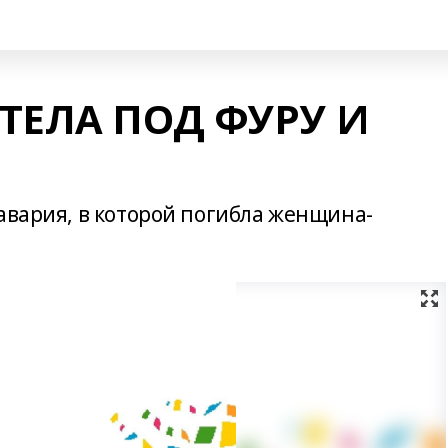
ТЕЛА ПОД ФУРУ И
авария, в которой погибла женщина-