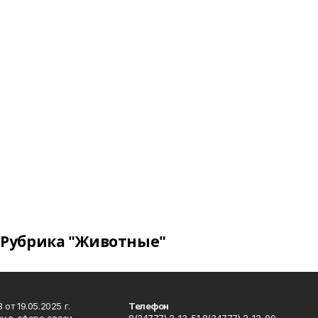
Рубрика "Животные"
т 19.05.2025 г.
Телефон