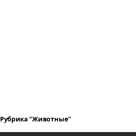
Рубрика "Животные"