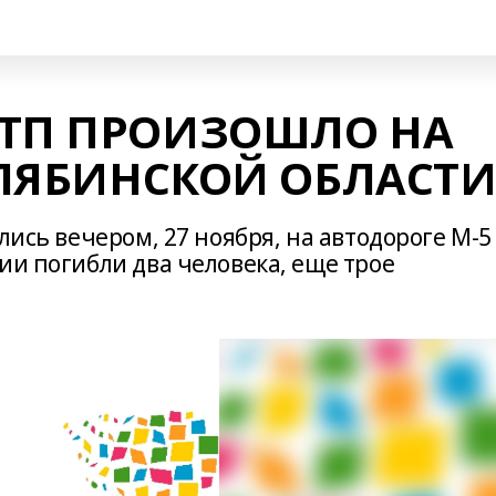
ДТП ПРОИЗОШЛО НА
ЧЕЛЯБИНСКОЙ ОБЛАСТ
лись вечером, 27 ноября, на автодороге М-5
ии погибли два человека, еще трое