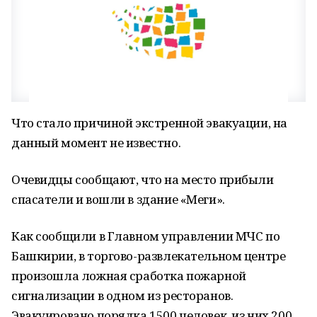
Что стало причиной экстренной эвакуации, на
данный момент не известно.
Очевидцы сообщают, что на место прибыли
спасатели и вошли в здание «Меги».
Как сообщили в Главном управлении МЧС по
Башкирии, в торгово-развлекательном центре
произошла ложная сработка пожарной
сигнализации в одном из ресторанов.
Эвакуировано порядка 1500 человек, из них 200