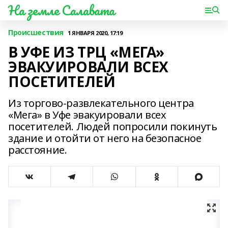
На земле Салавата
Происшествия
1 ЯНВАРЯ 2020, 17:19
В УФЕ ИЗ ТРЦ «МЕГА»
ЭВАКУИРОВАЛИ ВСЕХ
ПОСЕТИТЕЛЕЙ
Из торгово-развлекательного центра
«Мега» в Уфе эвакуировали всех
посетителей. Людей попросили покинуть
здание и отойти от него на безопасное
расстояние.