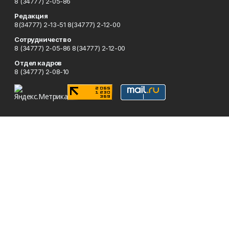
8 (34777) 2-05-86
Редакция
8(34777) 2-13-51 8(34777) 2-12-00
Сотрудничество
8 (34777) 2-05-86 8(34777) 2-12-00
Отдел кадров
8 (34777) 2-08-10