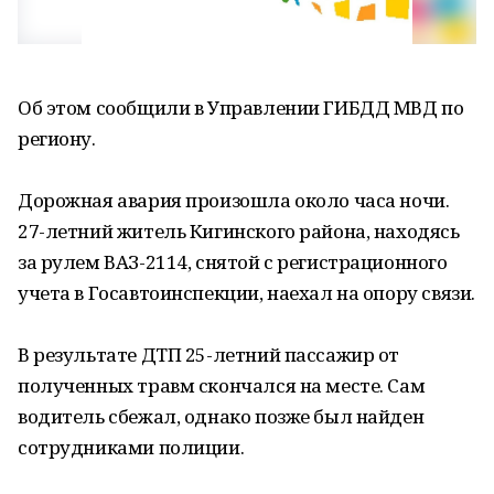
Об этом сообщили в Управлении ГИБДД МВД по
региону.
Дорожная авария произошла около часа ночи.
27-летний житель Кигинского района, находясь
за рулем ВАЗ-2114, снятой с регистрационного
учета в Госавтоинспекции, наехал на опору связи.
В результате ДТП 25-летний пассажир от
полученных травм скончался на месте. Сам
водитель сбежал, однако позже был найден
сотрудниками полиции.