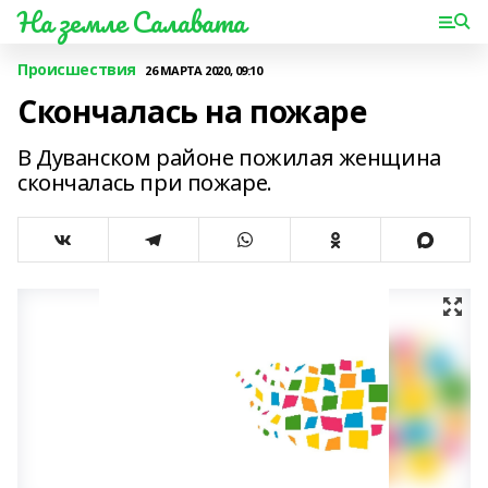
На земле Салавата
Происшествия
26 МАРТА 2020, 09:10
Скончалась на пожаре
В Дуванском районе пожилая женщина
скончалась при пожаре.