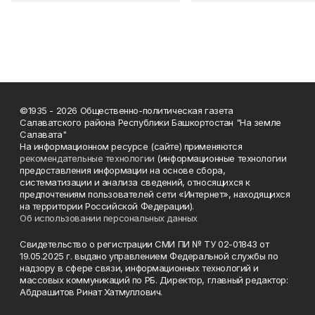
©1935 - 2026 Общественно-политическая газета
Салаватского района Республики Башкортостан "На земле
Салавата"
На информационном ресурсе (сайте) применяются
рекомендательные технологии
(информационные технологии
предоставления информации на основе сбора,
систематизации и анализа сведений, относящихся к
предпочтениям пользователей сети «Интернет», находящихся
на территории Российской Федерации).
Об использовании персональных данных
Свидетельство о регистрации СМИ ПИ № ТУ 02-01843 от
19.05.2025 г. выдано управлением Федеральной службы по
надзору в сфере связи, информационных технологий и
массовых коммуникаций по РБ. Директор, главный редактор:
Абдрашитов Ринат Хатмуллович.