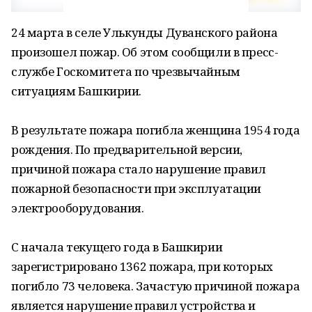
24 марта в селе Улькунды Дуванского района
произошел пожар. Об этом сообщили в пресс-
службе Госкомитета по чрезвычайным
ситуациям Башкирии.
В результате пожара погибла женщина 1954 года
рождения. По предварительной версии,
причиной пожара стало нарушение правил
пожарной безопасности при эксплуатации
электрооборудования.
С начала текущего года в Башкирии
зарегистрировано 1362 пожара, при которых
погибло 73 человека. Зачастую причиной пожара
является нарушение правил устройства и