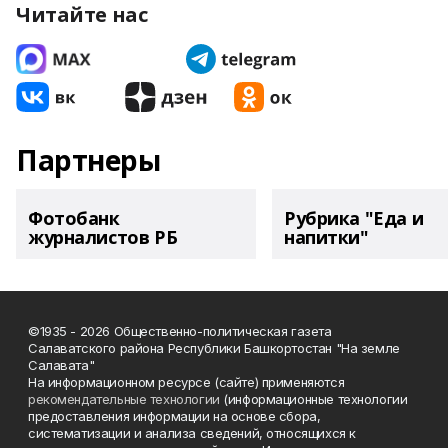
Читайте нас
Партнеры
Фотобанк
Рубрика "Еда и
журналистов РБ
напитки"
©1935 - 2026 Общественно-политическая газета
Салаватского района Республики Башкортостан "На земле
Салавата"
На информационном ресурсе (сайте) применяются
рекомендательные технологии
(информационные технологии
предоставления информации на основе сбора,
систематизации и анализа сведений, относящихся к