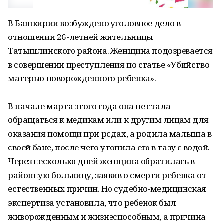
В Башкирии возбуждено уголовное дело в
отношении 26-летней жительницы
Татышлинского района. Женщина подозревается
в совершении преступления по статье «Убийство
матерью новорожденного ребенка».
В начале марта этого года она не стала
обращаться к медикам или к другим лицам для
оказания помощи при родах, а родила малыша в
своей бане, после чего утопила его в тазу с водой.
Через несколько дней женщина обратилась в
районную больницу, заявив о смерти ребенка от
естественных причин. Но судебно-медицинская
экспертиза установила, что ребенок был
живорожденным и жизнеспособным, а причина