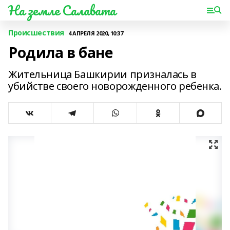
На земле Салавата
Происшествия
4 АПРЕЛЯ 2020, 10:37
Родила в бане
Жительница Башкирии призналась в
убийстве своего новорожденного ребенка.