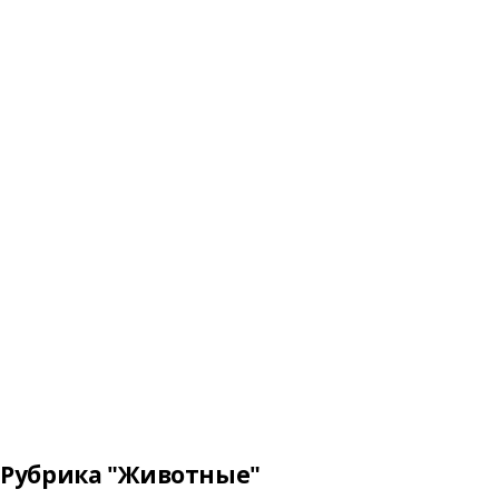
Рубрика "Животные"