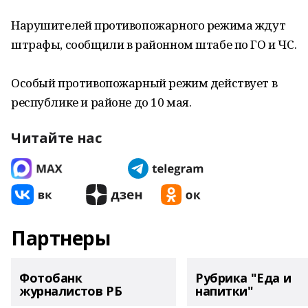
Нарушителей противопожарного режима ждут
штрафы, сообщили в районном штабе по ГО и ЧС.
Особый противопожарный режим действует в
республике и районе до 10 мая.
Читайте нас
Партнеры
Фотобанк
Рубрика "Еда и
журналистов РБ
напитки"