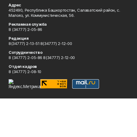
Адрес
452490, Республика Башкортостан, Салаватский район, с.
Малояз, ул. Коммунистическая, 56.
Рекламная служба
8 (34777) 2-05-86
Редакция
8(34777) 2-13-51 8(34777) 2-12-00
Сотрудничество
8 (34777) 2-05-86 8(34777) 2-12-00
Отдел кадров
8 (34777) 2-08-10