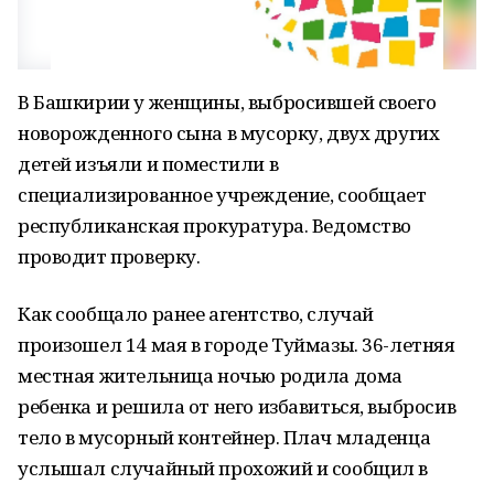
В Башкирии у женщины, выбросившей своего
новорожденного сына в мусорку, двух других
детей изъяли и поместили в
специализированное учреждение, сообщает
республиканская прокуратура. Ведомство
проводит проверку.
Как сообщало ранее агентство, случай
произошел 14 мая в городе Туймазы. 36-летняя
местная жительница ночью родила дома
ребенка и решила от него избавиться, выбросив
тело в мусорный контейнер. Плач младенца
услышал случайный прохожий и сообщил в