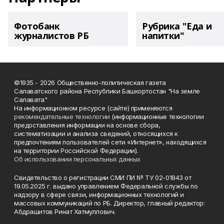
Фотобанк
Рубрика "Еда и
журналистов РБ
напитки"
©1935 - 2026 Общественно-политическая газета
Салаватского района Республики Башкортостан "На земле
Салавата"
На информационном ресурсе (сайте) применяются
рекомендательные технологии
(информационные технологии
предоставления информации на основе сбора,
систематизации и анализа сведений, относящихся к
предпочтениям пользователей сети «Интернет», находящихся
на территории Российской Федерации).
Об использовании персональных данных
Свидетельство о регистрации СМИ ПИ № ТУ 02-01843 от
19.05.2025 г. выдано управлением Федеральной службы по
надзору в сфере связи, информационных технологий и
массовых коммуникаций по РБ. Директор, главный редактор:
Абдрашитов Ринат Хатмуллович.