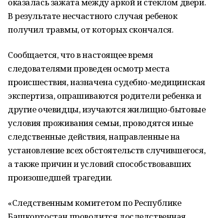
оказалась зажата между аркой и стеклом двери.
В результате несчастного случая ребенок
получил травмы, от которых скончался.
Сообщается, что в настоящее время
следователями проведен осмотр места
происшествия, назначена судебно-медицинская
экспертиза, опрашиваются родители ребенка и
другие очевидцы, изучаются жилищно-бытовые
условия проживания семьи, проводятся иные
следственные действия, направленные на
установление всех обстоятельств случившегося,
а также причин и условий способствовавших
произошедшей трагедии.
«Следственным комитетом по Республике
Башкортостан проводится доследственная