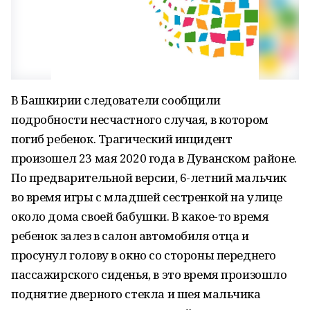
В Башкирии следователи сообщили
подробности несчастного случая, в котором
погиб ребенок. Трагический инцидент
произошел 23 мая 2020 года в Дуванском районе.
По предварительной версии, 6-летний мальчик
во время игры с младшей сестренкой на улице
около дома своей бабушки. В какое-то время
ребенок залез в салон автомобиля отца и
просунул голову в окно со стороны переднего
пассажирского сиденья, в это время произошло
поднятие дверного стекла и шея мальчика