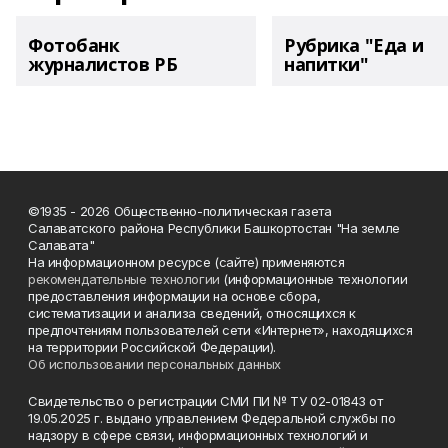
Фотобанк
Рубрика "Еда и
журналистов РБ
напитки"
©1935 - 2026 Общественно-политическая газета
Салаватского района Республики Башкортостан "На земле
Салавата"
На информационном ресурсе (сайте) применяются
рекомендательные технологии
(информационные технологии
предоставления информации на основе сбора,
систематизации и анализа сведений, относящихся к
предпочтениям пользователей сети «Интернет», находящихся
на территории Российской Федерации).
Об использовании персональных данных
Свидетельство о регистрации СМИ ПИ № ТУ 02-01843 от
19.05.2025 г. выдано управлением Федеральной службы по
надзору в сфере связи, информационных технологий и