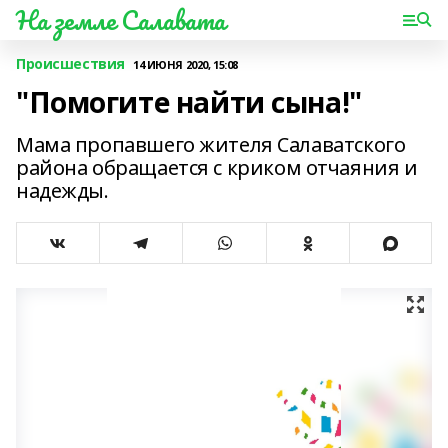
На земле Салавата
Происшествия
14 ИЮНЯ 2020, 15:08
"Помогите найти сына!"
Мама пропавшего жителя Салаватского
района обращается с криком отчаяния и
надежды.