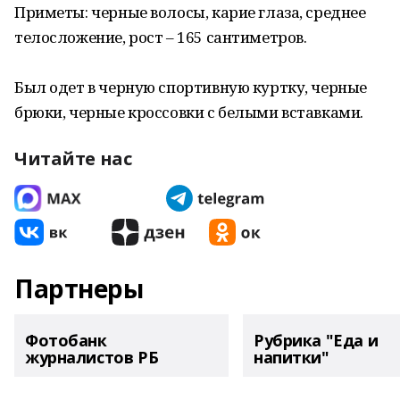
Приметы: черные волосы, карие глаза, среднее
телосложение, рост – 165 сантиметров.
Был одет в черную спортивную куртку, черные
брюки, черные кроссовки с белыми вставками.
Читайте нас
Партнеры
Фотобанк
Рубрика "Еда и
журналистов РБ
напитки"