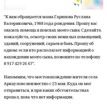
"К вам обращается мама Гарипова Руслана
Валериковича, 1988 года рождения. Прошу вас
оказать помощь в поисках моего сына. Сделайте,
пожалуйста, осмотр своих нежилых помещений,
зданий, сооружений, сараев и бань. Прошу об
одном: если кто располагает информацией о
нахождении моего сына, позвоните по телефону
8 917 429 26 67".
Напомним, что местонахождение жителя села
Аркаулово неизвестно с 23 мая. Куда он мог
отправиться, и при каких обстоятельствах
пропал, пока что нет информации.