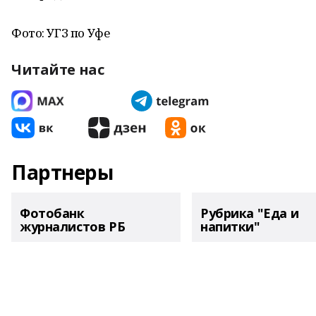
Фото: УГЗ по Уфе
Читайте нас
Партнеры
Фотобанк
Рубрика "Еда и
журналистов РБ
напитки"