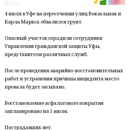
4 июля в Уфе на пересечении улиц Вокзальная и
Карла Маркса обвалился грунт.
Опасный участок оградили сотрудники
Управления гражданской защиты Уфы,
представители различных служб.
После проведения аварийно-восстановительных
работ и устранения причины инцидента место
провала будет засыпано.
Восстановление асфальтового покрытия
запланировано на 5 июля.
Пострадавших нет.