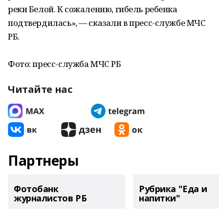
реки Белой. К сожалению, гибель ребенка
подтвердилась», — сказали в пресс-службе МЧС
РБ.
Фото: пресс-служба МЧС РБ
Читайте нас
Партнеры
Фотобанк
Рубрика "Еда и
журналистов РБ
напитки"