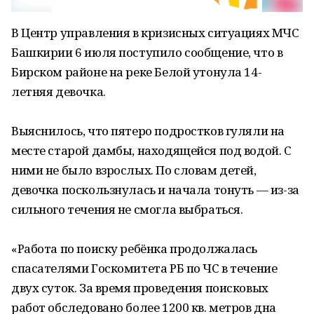
В Центр управления в кризисных ситуациях МЧС
Башкирии 6 июля поступило сообщение, что в
Бирском районе на реке Белой утонула 14-
летняя девочка.
Выяснилось, что пятеро подростков гуляли на
месте старой дамбы, находящейся под водой. С
ними не было взрослых. По словам детей,
девочка поскользнулась и начала тонуть — из-за
сильного течения не смогла выбраться.
«Работа по поиску ребёнка продолжалась
спасателями Госкомитета РБ по ЧС в течение
двух суток. За время проведения поисковых
работ обследовано более 1200 кв. метров дна