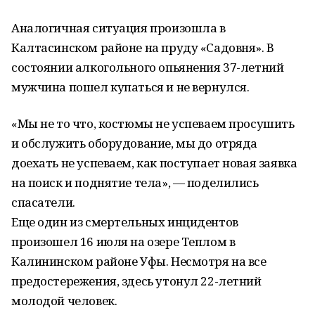
Аналогичная ситуация произошла в
Калтасинском районе на пруду «Садовня». В
состоянии алкогольного опьянения 37-летний
мужчина пошел купаться и не вернулся.
«Мы не то что, костюмы не успеваем просушить
и обслужить оборудование, мы до отряда
доехать не успеваем, как поступает новая заявка
на поиск и поднятие тела», — поделились
спасатели.
Еще один из смертельных инцидентов
произошел 16 июля на озере Теплом в
Калининском районе Уфы. Несмотря на все
предостережения, здесь утонул 22-летний
молодой человек.