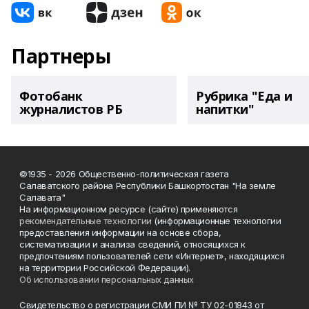
Партнеры
Фотобанк
Рубрика "Еда и
журналистов РБ
напитки"
©1935 - 2026 Общественно-политическая газета
Салаватского района Республики Башкортостан "На земле
Салавата"
На информационном ресурсе (сайте) применяются
рекомендательные технологии
(информационные технологии
предоставления информации на основе сбора,
систематизации и анализа сведений, относящихся к
предпочтениям пользователей сети «Интернет», находящихся
на территории Российской Федерации).
Об использовании персональных данных
Свидетельство о регистрации СМИ ПИ № ТУ 02-01843 от